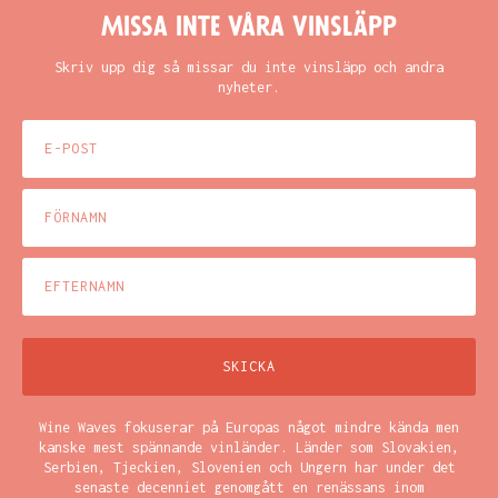
Missa inte våra vinsläpp
Skriv upp dig så missar du inte vinsläpp och andra
nyheter.
Wine Waves fokuserar på Europas något mindre kända men
kanske mest spännande vinländer. Länder som Slovakien,
Serbien, Tjeckien, Slovenien och Ungern har under det
senaste decenniet genomgått en renässans inom