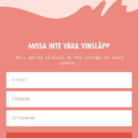
Missa inte våra vinsläpp
Skriv upp dig så missar du inte vinsläpp och andra
nyheter.