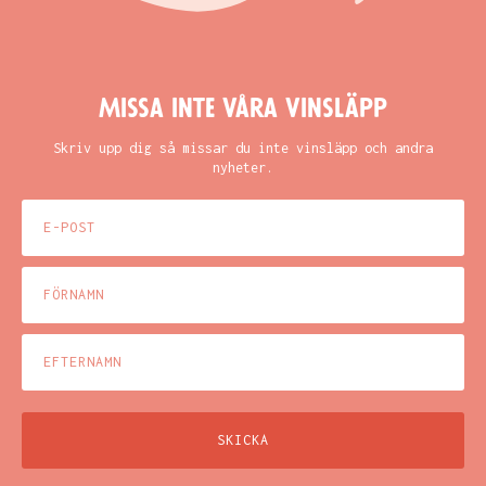
Missa inte våra vinsläpp
Skriv upp dig så missar du inte vinsläpp och andra
nyheter.