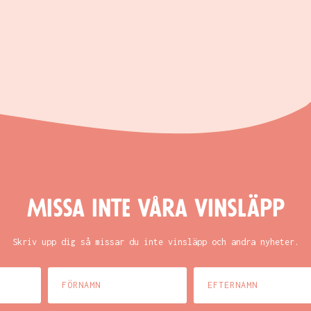
Missa inte våra vinsläpp
Skriv upp dig så missar du inte vinsläpp och andra nyheter.